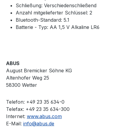
Schließung: Verschiedenschließend
Anzahl mitgelieferter Schlüssel: 2
Bluetooth-Standard: 5.1
Batterie - Typ: AA 1,5 V Alkaline LR6
ABUS
August Bremicker Söhne KG
Altenhofer Weg 25
58300 Wetter
Telefon: +49 23 35 634-0
Telefax: +49 23 35 634-300
Internet:
www.abus.com
E-Mail:
info@abus.de