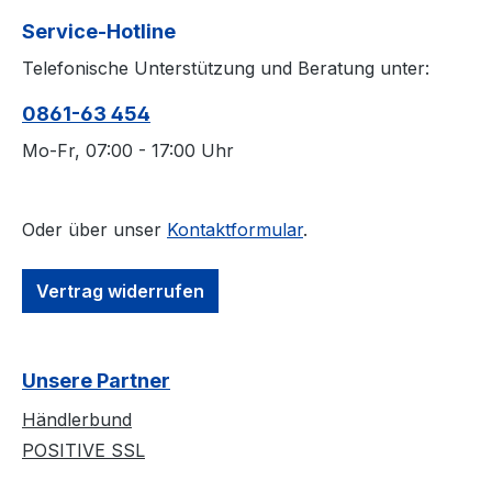
Service-Hotline
Telefonische Unterstützung und Beratung unter:
0861-63 454
Mo-Fr, 07:00 - 17:00 Uhr
Oder über unser
Kontaktformular
.
Vertrag widerrufen
Unsere Partner
Händlerbund
POSITIVE SSL