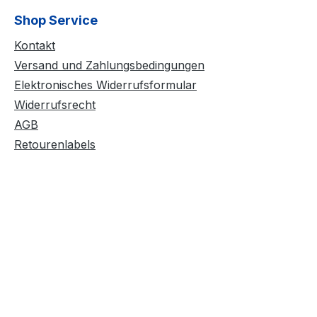
Shop Service
Kontakt
Versand und Zahlungsbedingungen
Elektronisches Widerrufsformular
Widerrufsrecht
AGB
Retourenlabels