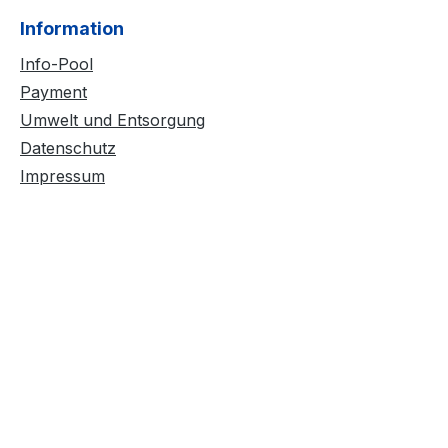
Information
Info-Pool
Payment
Umwelt und Entsorgung
Datenschutz
Impressum