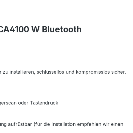
CA4100 W Bluetooth
 zu installieren, schlüssellos und kompromisslos sicher.
gerscan oder Tastendruck
 aufrüstbar (für die Installation empfehlen wir einen