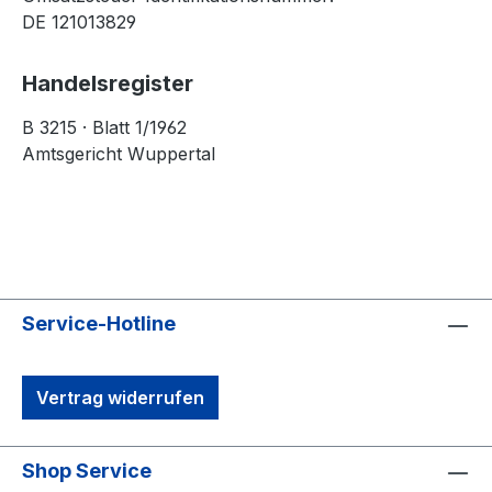
DE 121013829
Handelsregister
B 3215 · Blatt 1/1962
Amtsgericht Wuppertal
Service-Hotline
Vertrag widerrufen
Shop Service