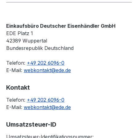
Einkaufsbüro Deutscher Eisenhändler GmbH
EDE Platz 1
42389 Wuppertal
Bundesrepublik Deutschland
Telefon:
+49 202 6096-0
E-Mail:
webkontakt@ede.de
Kontakt
Telefon:
+49 202 6096-0
E-Mail:
webkontakt@ede.de
Umsatzsteuer-ID
Umsatzsteuer-Identifikationsnummer: