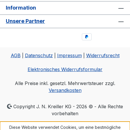
Information
Unsere Partner
AGB
|
Datenschutz
|
Impressum
|
Widerrufsrecht
Elektronisches Widerrufsformular
Alle Preise inkl. gesetzl. Mehrwertsteuer zzgl.
Versandkosten
Copyright J. N. Kreiller KG - 2026 © - Alle Rechte
vorbehalten
Diese Website verwendet Cookies, um eine bestmögliche