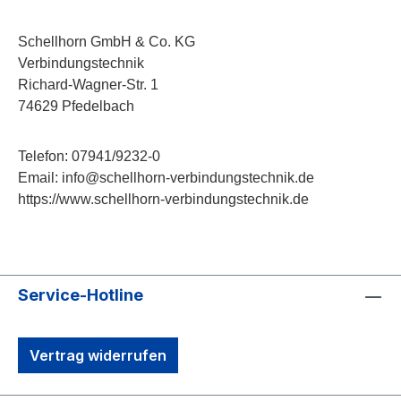
Schellhorn GmbH & Co. KG
Verbindungstechnik
Richard-Wagner-Str. 1
74629 Pfedelbach
Telefon: 07941/9232-0
Email: info@schellhorn-verbindungstechnik.de
https://www.schellhorn-verbindungstechnik.de
Service-Hotline
Vertrag widerrufen