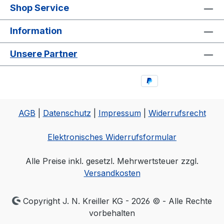
Shop Service
Information
Unsere Partner
AGB
|
Datenschutz
|
Impressum
|
Widerrufsrecht
Elektronisches Widerrufsformular
Alle Preise inkl. gesetzl. Mehrwertsteuer zzgl.
Versandkosten
Copyright J. N. Kreiller KG - 2026 © - Alle Rechte
vorbehalten