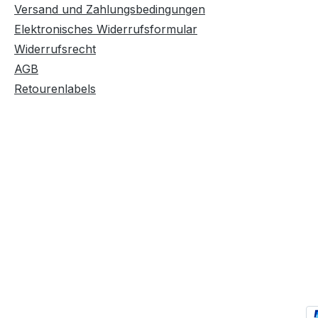
Versand und Zahlungsbedingungen
Elektronisches Widerrufsformular
Widerrufsrecht
AGB
Retourenlabels