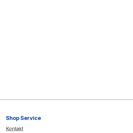
Shop Service
Kontakt