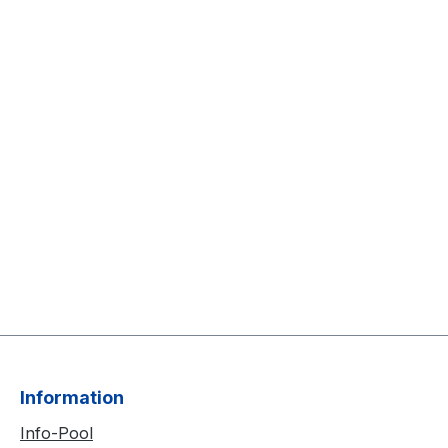
Information
Info-Pool