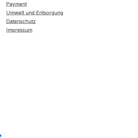
Payment
Umwelt und Entsorgung
Datenschutz
Impressum