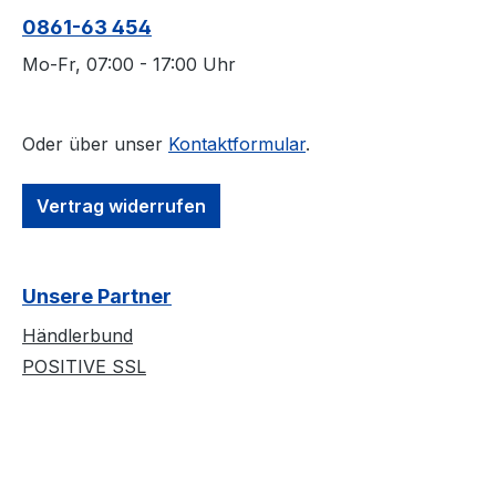
0861-63 454
Mo-Fr, 07:00 - 17:00 Uhr
Oder über unser
Kontaktformular
.
Vertrag widerrufen
Unsere Partner
Händlerbund
POSITIVE SSL