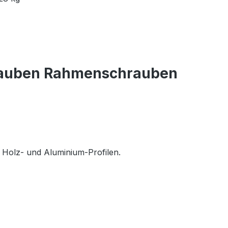
rauben Rahmenschrauben
 Holz- und Aluminium-Profilen.