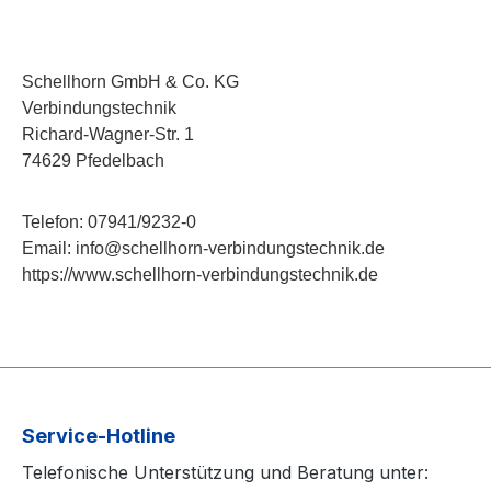
Schellhorn GmbH & Co. KG
Verbindungstechnik
Richard-Wagner-Str. 1
74629 Pfedelbach
Telefon: 07941/9232-0
Email: info@schellhorn-verbindungstechnik.de
https://www.schellhorn-verbindungstechnik.de
Service-Hotline
Telefonische Unterstützung und Beratung unter: