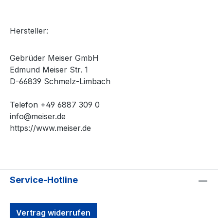
Hersteller:
Gebrüder Meiser GmbH
Edmund Meiser Str. 1
D-66839 Schmelz-Limbach
Telefon +49 6887 309 0
info@meiser.de
https://www.meiser.de
Service-Hotline
Vertrag widerrufen