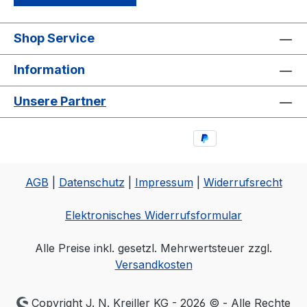
Shop Service
Information
Unsere Partner
AGB
|
Datenschutz
|
Impressum
|
Widerrufsrecht
Elektronisches Widerrufsformular
Alle Preise inkl. gesetzl. Mehrwertsteuer zzgl.
Versandkosten
Copyright J. N. Kreiller KG - 2026 © - Alle Rechte