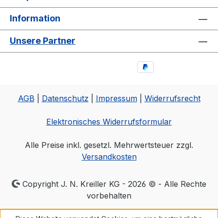
Information
Unsere Partner
AGB
|
Datenschutz
|
Impressum
|
Widerrufsrecht
Elektronisches Widerrufsformular
Alle Preise inkl. gesetzl. Mehrwertsteuer zzgl.
Versandkosten
Copyright J. N. Kreiller KG - 2026 © - Alle Rechte
vorbehalten