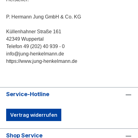
P. Hermann Jung GmbH & Co. KG
Küllenhahner Straße 161
42349 Wuppertal
Telefon 49 (202) 40 939 - 0
info@jung-henkelmann.de
https://www.jung-henkelmann.de
Service-Hotline
Vertrag widerrufen
Shop Service