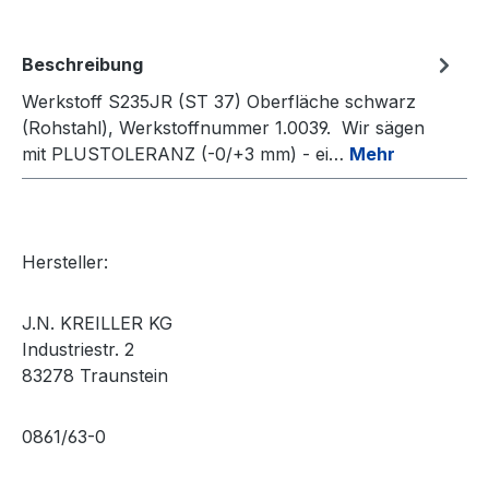
Beschreibung
Werkstoff S235JR (ST 37) Oberfläche schwarz
(Rohstahl), Werkstoffnummer 1.0039. Wir sägen
mit PLUSTOLERANZ (-0/+3 mm) - ei…
Mehr
Hersteller:
J.N. KREILLER KG
Industriestr. 2
83278 Traunstein
0861/63-0