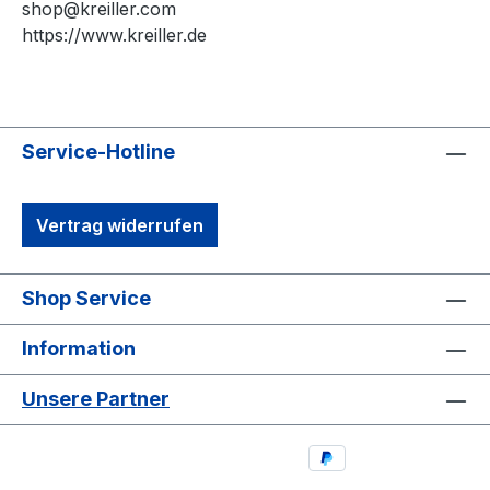
shop@kreiller.com
https://www.kreiller.de
Service-Hotline
Vertrag widerrufen
Shop Service
Information
Unsere Partner