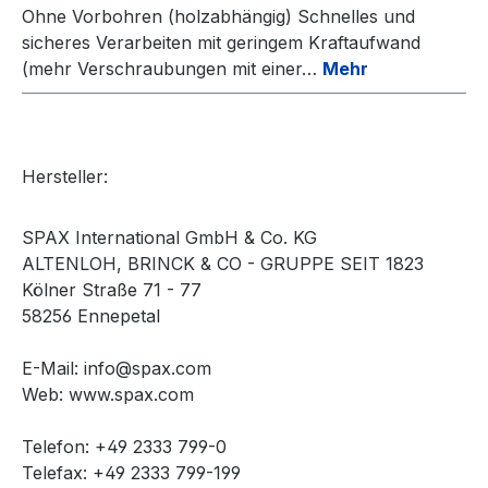
Ohne Vorbohren (holzabhängig) Schnelles und
sicheres Verarbeiten mit geringem Kraftaufwand
(mehr Verschraubungen mit einer…
Mehr
Hersteller:
SPAX International GmbH & Co. KG
ALTENLOH, BRINCK & CO - GRUPPE SEIT 1823
Kölner Straße 71 - 77
58256 Ennepetal
E-Mail: info@spax.com
Web: www.spax.com
Telefon: +49 2333 799-0
Telefax: +49 2333 799-199