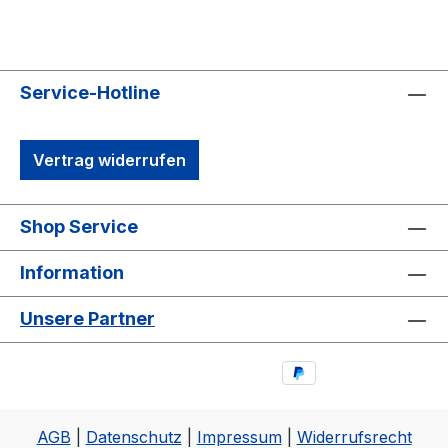
Service-Hotline
Vertrag widerrufen
Shop Service
Information
Unsere Partner
AGB
|
Datenschutz
|
Impressum
|
Widerrufsrecht