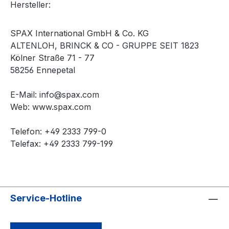
Hersteller:
SPAX International GmbH & Co. KG
ALTENLOH, BRINCK & CO - GRUPPE SEIT 1823
Kölner Straße 71 - 77
58256 Ennepetal
E-Mail: info@spax.com
Web: www.spax.com
Telefon: +49 2333 799-0
Telefax: +49 2333 799-199
Service-Hotline