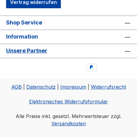
Vertrag widerrufen
Shop Service
Information
Unsere Partner
AGB
|
Datenschutz
|
Impressum
|
Widerrufsrecht
Elektronisches Widerrufsformular
Alle Preise inkl. gesetzl. Mehrwertsteuer zzgl.
Versandkosten