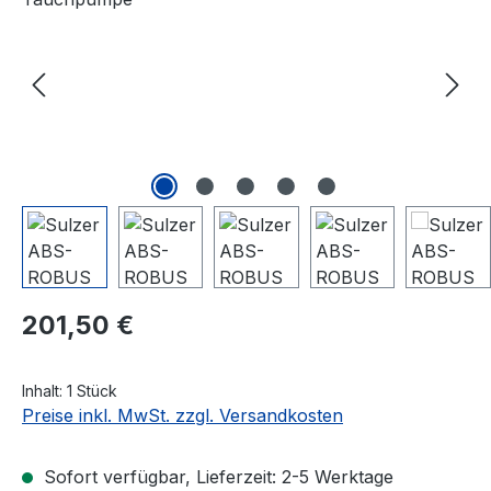
Regulärer Preis:
201,50 €
Inhalt:
1 Stück
Preise inkl. MwSt. zzgl. Versandkosten
Sofort verfügbar, Lieferzeit: 2-5 Werktage