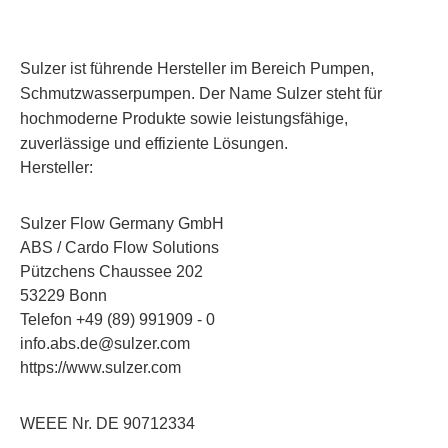
Sulzer ist führende Hersteller im Bereich Pumpen,
Schmutzwasserpumpen. Der Name Sulzer steht für
hochmoderne Produkte sowie leistungsfähige,
zuverlässige und effiziente Lösungen.
Hersteller:
Sulzer Flow Germany GmbH
ABS / Cardo Flow Solutions
Pützchens Chaussee 202
53229 Bonn
Telefon +49 (89) 991909 - 0
info.abs.de@sulzer.com
https://www.sulzer.com
WEEE Nr. DE 90712334