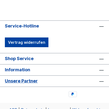
Service-Hotline
Vertrag widerrufen
Shop Service
Information
Unsere Partner