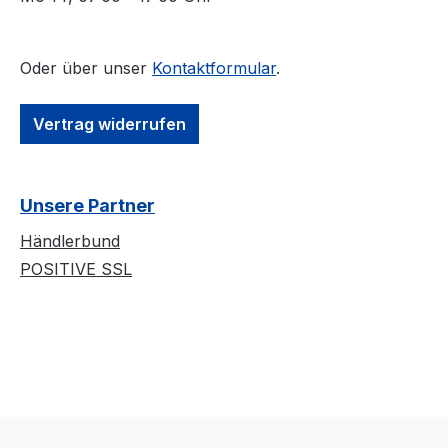
Oder über unser
Kontaktformular
.
Vertrag widerrufen
Unsere Partner
Händlerbund
POSITIVE SSL