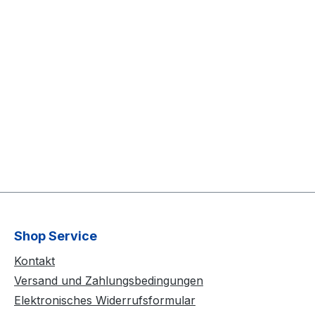
Shop Service
Kontakt
Versand und Zahlungsbedingungen
Elektronisches Widerrufsformular