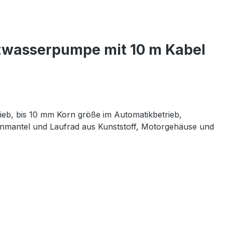
zwasserpumpe mit 10 m Kabel
ieb, bis 10 mm Korn größe im Automatikbetrieb,
enmantel und Laufrad aus Kunststoff, Motorgehäuse und