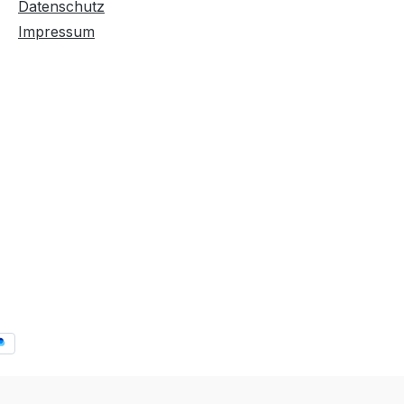
Datenschutz
Impressum