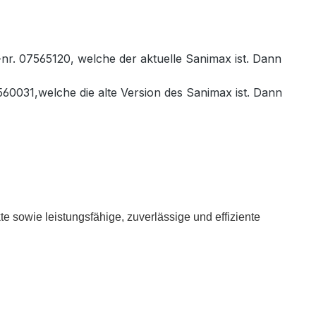
nr. 07565120, welche der aktuelle Sanimax ist. Dann
60031,welche die alte Version des Sanimax ist. Dann
sowie leistungsfähige, zuverlässige und effiziente