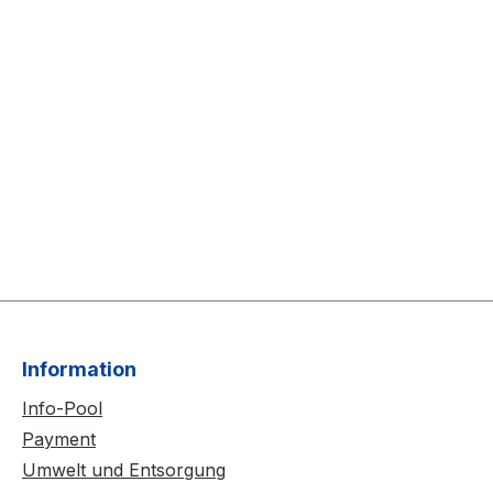
Information
Info-Pool
Payment
Umwelt und Entsorgung