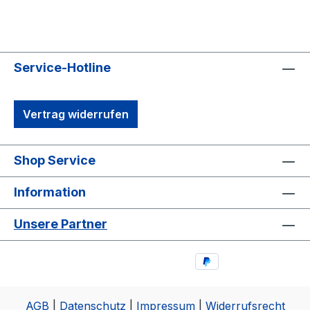
Service-Hotline
Vertrag widerrufen
Shop Service
Information
Unsere Partner
AGB
|
Datenschutz
|
Impressum
|
Widerrufsrecht