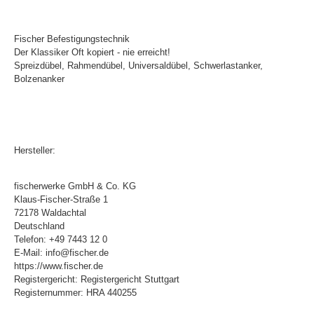
Fischer Befestigungstechnik
Der Klassiker Oft kopiert - nie erreicht!
Spreizdübel, Rahmendübel, Universaldübel, Schwerlastanker,
Bolzenanker
Hersteller:
fischerwerke GmbH & Co. KG
Klaus-Fischer-Straße 1
72178 Waldachtal
Deutschland
Telefon: +49 7443 12 0
E-Mail: info@fischer.de
https://www.fischer.de
Registergericht: Registergericht Stuttgart
Registernummer: HRA 440255