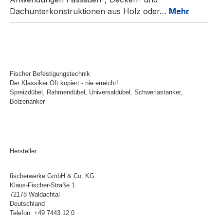
Dachunterkonstruktionen aus Holz oder…
Mehr
Fischer Befestigungstechnik
Der Klassiker Oft kopiert - nie erreicht!
Spreizdübel, Rahmendübel, Universaldübel, Schwerlastanker,
Bolzenanker
Hersteller:
fischerwerke GmbH & Co. KG
Klaus-Fischer-Straße 1
72178 Waldachtal
Deutschland
Telefon: +49 7443 12 0