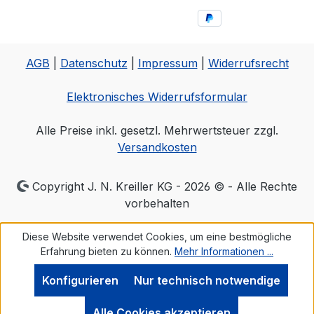
AGB
|
Datenschutz
|
Impressum
|
Widerrufsrecht
Elektronisches Widerrufsformular
Alle Preise inkl. gesetzl. Mehrwertsteuer zzgl.
Versandkosten
Copyright J. N. Kreiller KG - 2026 © - Alle Rechte
vorbehalten
Diese Website verwendet Cookies, um eine bestmögliche
Erfahrung bieten zu können.
Mehr Informationen ...
Konfigurieren
Nur technisch notwendige
Alle Cookies akzeptieren