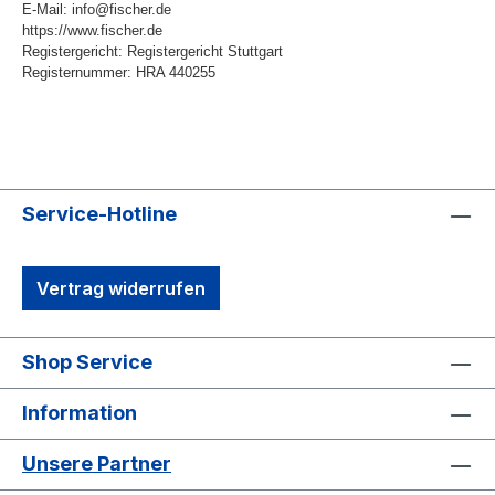
E-Mail: info@fischer.de
https://www.fischer.de
Registergericht: Registergericht Stuttgart
Registernummer: HRA 440255
Service-Hotline
Vertrag widerrufen
Shop Service
Information
Unsere Partner