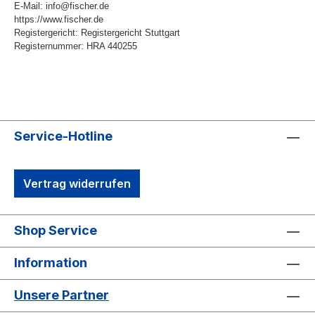
E-Mail: info@fischer.de
https://www.fischer.de
Registergericht: Registergericht Stuttgart
Registernummer: HRA 440255
Service-Hotline
Vertrag widerrufen
Shop Service
Information
Unsere Partner