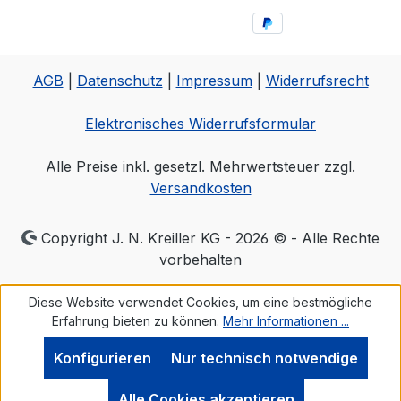
AGB
|
Datenschutz
|
Impressum
|
Widerrufsrecht
Elektronisches Widerrufsformular
Alle Preise inkl. gesetzl. Mehrwertsteuer zzgl.
Versandkosten
Copyright J. N. Kreiller KG - 2026 © - Alle Rechte
vorbehalten
Diese Website verwendet Cookies, um eine bestmögliche
Erfahrung bieten zu können.
Mehr Informationen ...
Konfigurieren
Nur technisch notwendige
Alle Cookies akzeptieren