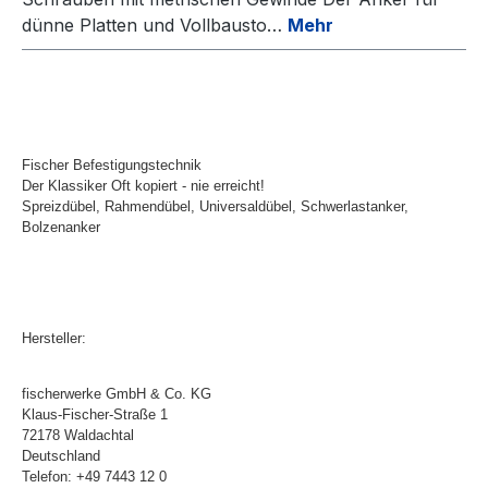
dünne Platten und Vollbausto…
Mehr
Fischer Befestigungstechnik
Der Klassiker Oft kopiert - nie erreicht!
Spreizdübel, Rahmendübel, Universaldübel, Schwerlastanker,
Bolzenanker
Hersteller:
fischerwerke GmbH & Co. KG
Klaus-Fischer-Straße 1
72178 Waldachtal
Deutschland
Telefon: +49 7443 12 0