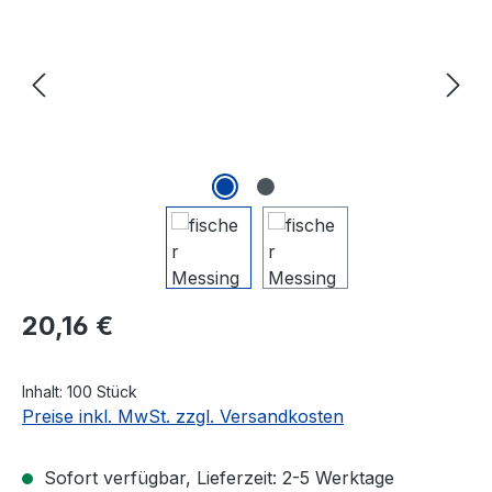
Regulärer Preis:
20,16 €
Inhalt:
100 Stück
Preise inkl. MwSt. zzgl. Versandkosten
Sofort verfügbar, Lieferzeit: 2-5 Werktage